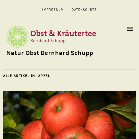
IMPRESSUM
DATENSCHUTZ
Natur Obst Bernhard Schupp
ALLE ARTIKEL IN:
ÄPFEL