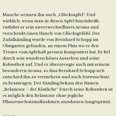
Manche nennen ihn auch „Glücksapfel“. Und
wirklich, wenn man in diesen Apfel hineinbeißt,
entfaltet er sein unverwechselbares Aroma und
verschenkt einen Hauch von Glücksgefühl. Der
Zufallsämling wurde von Bernhard Schupp im
Obstgarten gefunden, an einem Platz wo er den
Trester vom Apfelsaft pressen kompostiert hat. Er fiel
durch sein wunderschönes Aussehen und seine
Robustheit auf. Und er überzeeugte auch mit seinem
besonderen Aroma, so dass Bernhard Schupp sich
entschied ihn zu vermehren und auch Sortenschutz
zu beantragen. Der Sämling bekam den Namen
„Belamour – der Köstliche“ Durch seine Robustheit ist
es möglich den Belamour ohne jegliche
Pflanzenschutzmaßnahmen anzubauen (ungespritzt).