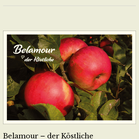
Belamour – der Köstliche