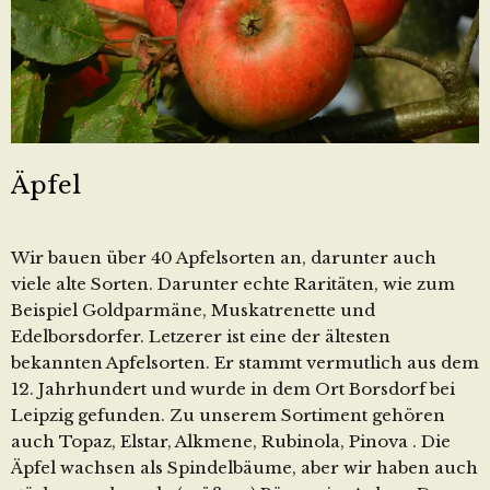
Äpfel
Wir bauen über 40 Apfelsorten an, darunter auch
viele alte Sorten. Darunter echte Raritäten, wie zum
Beispiel Goldparmäne, Muskatrenette und
Edelborsdorfer. Letzerer ist eine der ältesten
bekannten Apfelsorten. Er stammt vermutlich aus dem
12. Jahrhundert und wurde in dem Ort Borsdorf bei
Leipzig gefunden. Zu unserem Sortiment gehören
auch Topaz, Elstar, Alkmene, Rubinola, Pinova . Die
Äpfel wachsen als Spindelbäume, aber wir haben auch